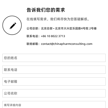
告诉我们您的需求
在线填写需求，我们将尽快为您答疑解惑。
公司总部：北京总部 • 北京市大兴区乐园路4号院 2号楼
联系电话：+86 10 8022 3713
联络邮箱：contact@chinapharmconsulting.com