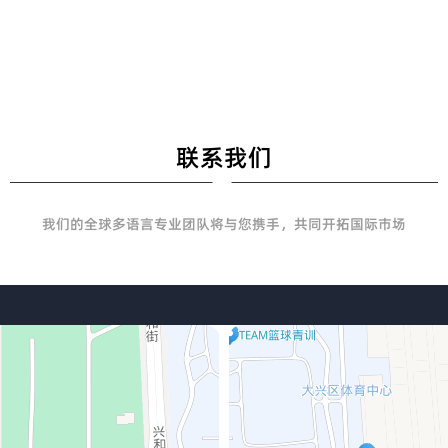
联系我们
我们的全球多语言专业团队将与您携手，共同开拓国际市场