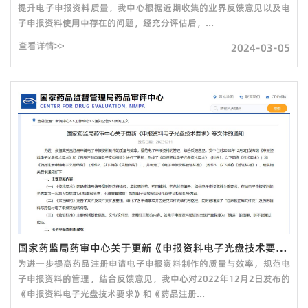
提升电子申报资料质量，我中心根据近期收集的业界反馈意见以及电
子申报资料使用中存在的问题，经充分评估后，...
查看详情>>
2024-03-05
国家药监局药审中心关于更新《申报资料电子光盘技术要求》等文件的通知
为进一步提高药品注册申请电子申报资料制作的质量与效率，规范电
子申报资料的管理，结合反馈意见，我中心对2022年12月2日发布的
《申报资料电子光盘技术要求》和《药品注册...