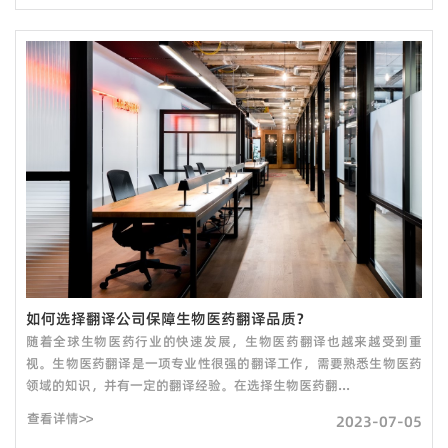
如何选择翻译公司保障生物医药翻译品质？
随着全球生物医药行业的快速发展，生物医药翻译也越来越受到重
视。生物医药翻译是一项专业性很强的翻译工作，需要熟悉生物医药
领域的知识，并有一定的翻译经验。在选择生物医药翻...
查看详情>>
2023-07-05