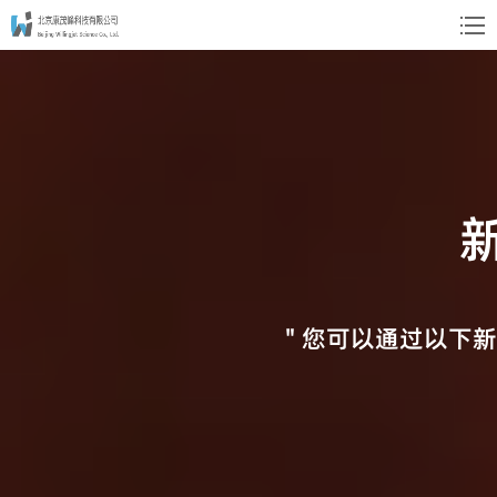
" 您可以通过以下