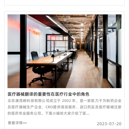
医疗器械翻译的重要性在医疗行业中的角色
北京康茂峰科技有限公司成立于 2002 年，是一家致力于为制药企业
及医疗器械生产企业、CRO提供语言服务、进口药品及医疗器械注册
的医药专业服务公司。下面小编给大家介绍了医...
查看详情>>
2023-07-20