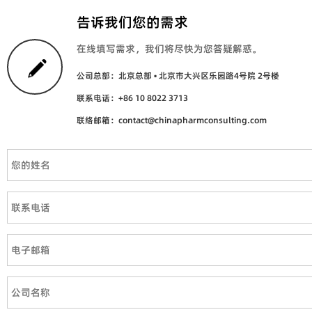
告诉我们您的需求
在线填写需求，我们将尽快为您答疑解惑。
公司总部：北京总部 • 北京市大兴区乐园路4号院 2号楼
联系电话：+86 10 8022 3713
联络邮箱：contact@chinapharmconsulting.com