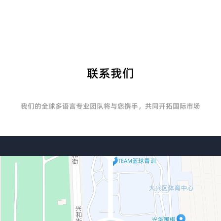
联系我们
我们的全球多语言专业团队将与您携手，共同开拓国际市场