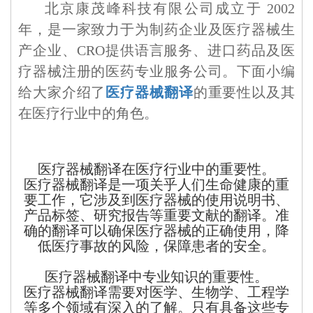
北京康茂峰科技有限公司成立于 2002
年，是一家致力于为制药企业及医疗器械生
产企业、CRO提供语言服务、进口药品及医
疗器械注册的医药专业服务公司。下面小编
给大家介绍了
医疗器械翻译
的重要性以及其
在医疗行业中的角色。
医疗器械翻译在医疗行业中的重要性。
医疗器械翻译是一项关乎人们生命健康的重
要工作，它涉及到医疗器械的使用说明书、
产品标签、研究报告等重要文献的翻译。准
确的翻译可以确保医疗器械的正确使用，降
低医疗事故的风险，保障患者的安全。
医疗器械翻译中专业知识的重要性。
医疗器械翻译需要对医学、生物学、工程学
等多个领域有深入的了解。只有具备这些专