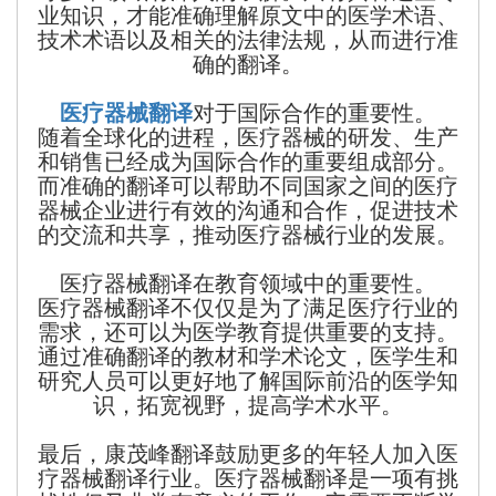
业知识，才能准确理解原文中的医学术语、
技术术语以及相关的法律法规，从而进行准
确的翻译。
医疗器械翻译
对于国际合作的重要性。
随着全球化的进程，医疗器械的研发、生产
和销售已经成为国际合作的重要组成部分。
而准确的翻译可以帮助不同国家之间的医疗
器械企业进行有效的沟通和合作，促进技术
的交流和共享，推动医疗器械行业的发展。
医疗器械翻译在教育领域中的重要性。
医疗器械翻译不仅仅是为了满足医疗行业的
需求，还可以为医学教育提供重要的支持。
通过准确翻译的教材和学术论文，医学生和
研究人员可以更好地了解国际前沿的医学知
识，拓宽视野，提高学术水平。
最后，康茂峰翻译鼓励更多的年轻人加入医
疗器械翻译行业。医疗器械翻译是一项有挑