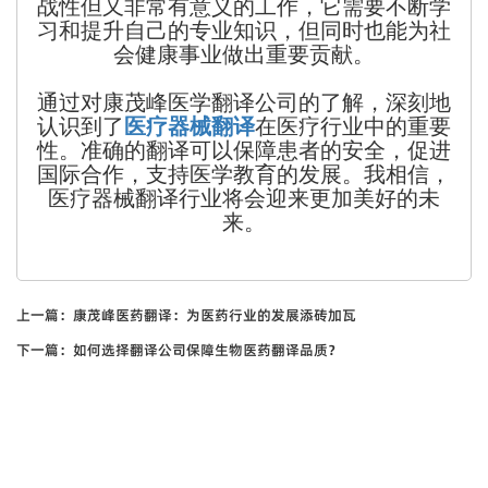
战性但又非常有意义的工作，它需要不断学
习和提升自己的专业知识，但同时也能为社
会健康事业做出重要贡献。
通过对康茂峰医学翻译公司的了解，深刻地
认识到了
医疗器械翻译
在医疗行业中的重要
性。准确的翻译可以保障患者的安全，促进
国际合作，支持医学教育的发展。我相信，
医疗器械翻译行业将会迎来更加美好的未
来。
上一篇：
康茂峰医药翻译：为医药行业的发展添砖加瓦
下一篇：
如何选择翻译公司保障生物医药翻译品质？