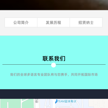
公司简介
发展历程
招贤纳士
联系我们
我们的全球多语言专业团队将与您携手，共同开拓国际市场