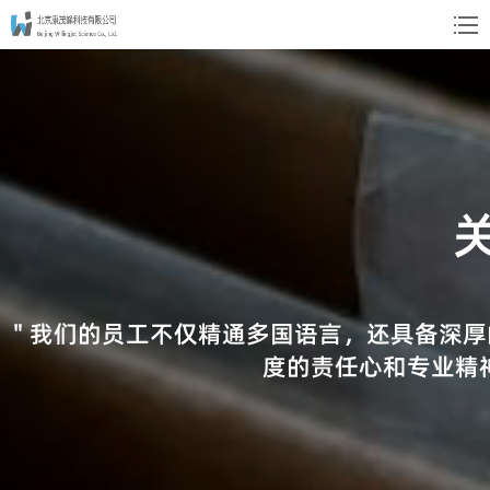
" 我们的员工不仅精通多国语言，还具备深
度的责任心和专业精神