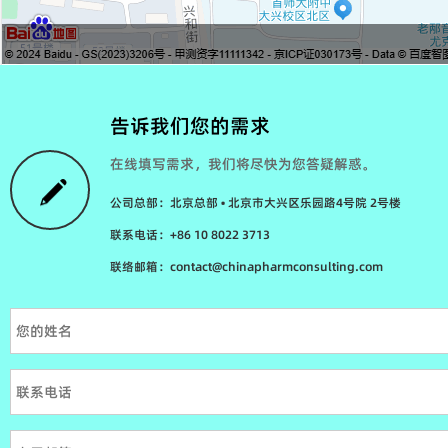
告诉我们您的需求
在线填写需求，我们将尽快为您答疑解惑。
公司总部：北京总部 • 北京市大兴区乐园路4号院 2号楼
联系电话：+86 10 8022 3713
联络邮箱：contact@chinapharmconsulting.com