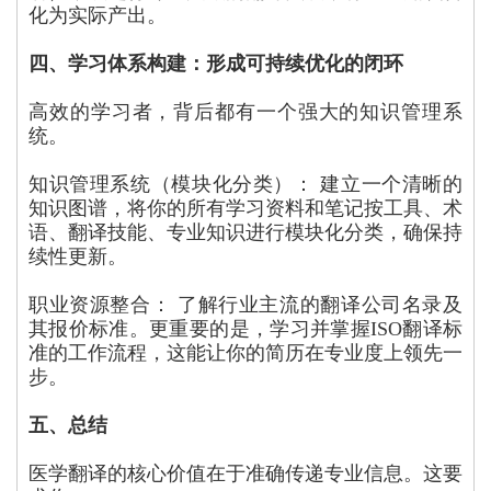
化为实际产出。
四、学习体系构建：形成可持续优化的闭环
高效的学习者，背后都有一个强大的知识管理系
统。
知识管理系统（模块化分类）： 建立一个清晰的
知识图谱，将你的所有学习资料和笔记按工具、术
语、翻译技能、专业知识进行模块化分类，确保持
续性更新。
职业资源整合： 了解行业主流的翻译公司名录及
其报价标准。更重要的是，学习并掌握ISO翻译标
准的工作流程，这能让你的简历在专业度上领先一
步。
五、总结
医学翻译的核心价值在于准确传递专业信息。这要