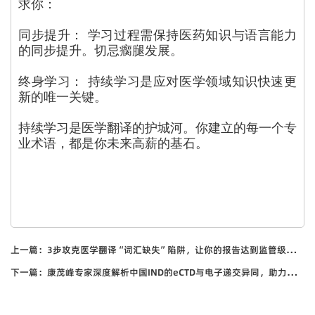
求你：
同步提升： 学习过程需保持医药知识与语言能力
的同步提升。切忌瘸腿发展。
终身学习： 持续学习是应对医学领域知识快速更
新的唯一关键。
持续学习是医学翻译的护城河。你建立的每一个专
业术语，都是你未来高薪的基石。
上一篇：
3步攻克医学翻译“词汇缺失”陷阱，让你的报告达到监管级精确度
下一篇：
康茂峰专家深度解析中国IND的eCTD与电子递交异同，助力药企高效合规申报