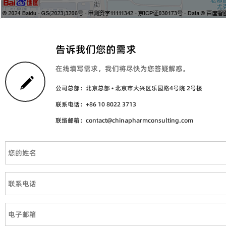
告诉我们您的需求
在线填写需求，我们将尽快为您答疑解惑。
公司总部：北京总部 • 北京市大兴区乐园路4号院 2号楼
联系电话：+86 10 8022 3713
联络邮箱：contact@chinapharmconsulting.com