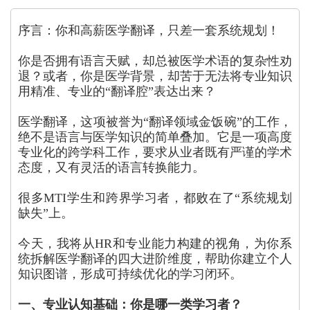
序言：你和高薪医学翻译，只差一套系统规划！
你是否拥有语言天赋，却总被医学术语的复杂性劝
退？或者，你是医学背景，却苦于无法将专业知识
用精准、专业的“翻译腔”表达出来？
医学翻译，这项被誉为“翻译领域金饭碗”的工作，
绝不是语言与医学知识的简单叠加。它是一项高度
专业化的跨学科工作，要求从业者既有严谨的学术
态度，又有灵活的语言转换能力。
很多MTI学生和跨界学习者，都败在了“系统规划
缺失”上。
今天，我将从HR和专业能力构建的视角，为你系
统拆解医学翻译的四大进阶维度，帮助你建立个人
知识图谱，形成可持续优化的学习闭环。
一、专业认知基础：你是哪一类学习者？