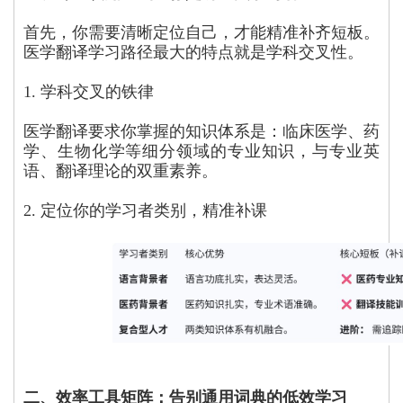
首先，你需要清晰定位自己，才能精准补齐短板。
医学翻译学习路径最大的特点就是学科交叉性。
1. 学科交叉的铁律
医学翻译要求你掌握的知识体系是：临床医学、药
学、生物化学等细分领域的专业知识，与专业英
语、翻译理论的双重素养。
2. 定位你的学习者类别，精准补课
二、效率工具矩阵：告别通用词典的低效学习