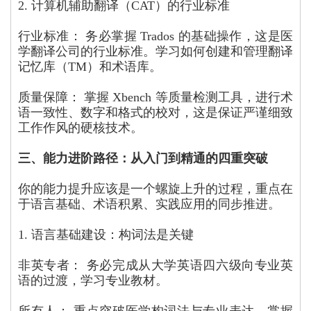
2. 计算机辅助翻译（CAT）的行业标准
行业标准： 务必掌握 Trados 的基础操作，这是医
学翻译公司的行业标准。学习如何创建和管理翻译
记忆库（TM）和术语库。
质量保障： 掌握 Xbench 等质量检测工具，进行术
语一致性、数字和格式的校对，这是保证严谨细致
工作作风的硬核技术。
三、能力进阶路径：从入门到精通的四重突破
你的能力提升应该是一个螺旋上升的过程，重点在
于语言基础、术语积累、实践应用的同步推进。
1. 语言基础建设：构词法是关键
非英专者： 务必完成从大学英语四六级向专业英
语的过渡，学习专业教材。