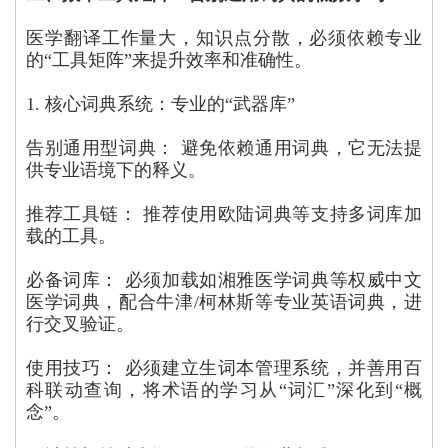
医学翻译工作量大，知识点分散，必须依赖专业
的“工具矩阵”来提升效率和准确性。
1. 核心词典系统：专业的“武器库”
告别通用型词典： 避免依赖通用词典，它无法提
供专业语境下的释义。
推荐工具链： 推荐使用欧陆词典等支持多词库加
载的工具。
必备词库： 必须加载如湘雅医学词典等权威中文
医学词典，配合牛津/柯林斯等专业英语词典，进
行交叉验证。
使用技巧： 必须建立生词本管理系统，并善用百
科联动查询，将术语的学习从“词汇”深化到“概
念”。