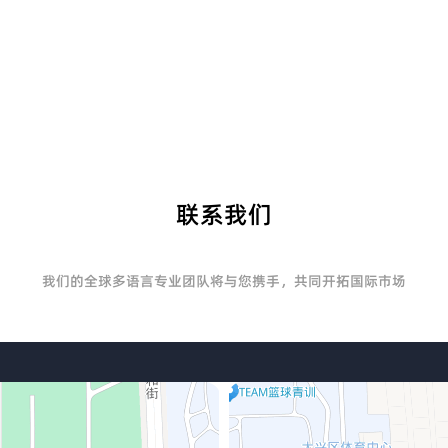
联系我们
我们的全球多语言专业团队将与您携手，共同开拓国际市场