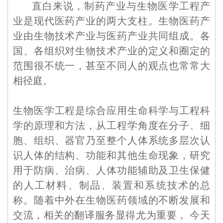
直白来说，制药产业与生物医学工程产
业是现代医药产业的两大支柱。生物医药产
业由生物技术产业与医药产业共同组成。各
国、各组织对生物技术产业的定义和圈定的
范围很不统一，甚至不同人的观点也常常大
相径庭。
生物医学工程是综合应用生命科学与工程科
学的原理和方法，从工程学角度在分子、细
胞、组织、器官乃至整个人体系统多层次认
识人体的结构、功能和其他生命现象，研究
用于防病、治病、人体功能辅助及卫生保健
的人工材料、制品、装置和系统技术的总
称。随着中外在生物医药领域的不断发展和
交流，相关的翻译服务显得尤为重要， 今天