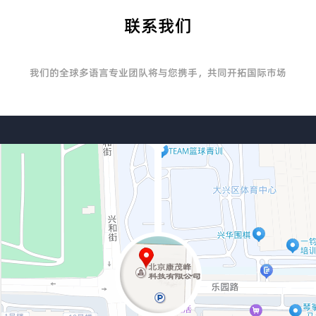
联系我们
我们的全球多语言专业团队将与您携手，共同开拓国际市场