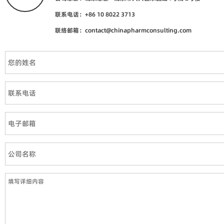
联系电话：+86 10 8022 3713
联络邮箱：contact@chinapharmconsulting.com