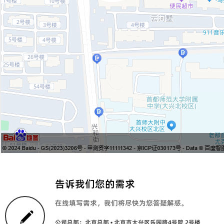
告诉我们您的需求
在线填写需求，我们将尽快为您答疑解惑。
公司总部：北京总部 • 北京市大兴区乐园路4号院 2号楼