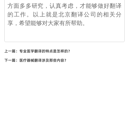
方面多多研究，认真考虑，才能够做好翻译
的工作。以上就是北京翻译公司的相关分
享，希望能够对大家有所帮助。
上一篇：
专业医学翻译的特点是怎样的？
下一篇：
医疗器械翻译涉及那些内容？