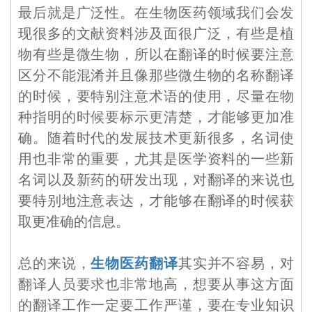
最后就是广泛性。在生物医药领域我们会发
现很多的文献资料涉及面很广泛，有些是植
物有些是微生物，所以在翻译的时候要注意
区分不能混淆并且像那些微生物的名称翻译
的时候，要特别注意术语的使用，尽量在物
种指明的时候要标示更清楚，才能够更加准
确。随着时代的发展技术更新很多，名词使
用也非常的重要，尤其是医学资料的一些新
名词以及新药的研发出现，对翻译的来说也
要特别地注意表达，才能够在翻译的时候获
取更准确的信息。
总的来说，
生物医药翻译
其实并不容易，对
翻译人员要求也非常地高，想要从事这方面
的翻译工作一定要工作严谨，要在专业知识