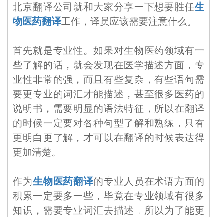
北京翻译公司就和大家分享一下想要胜任
生
物医药翻译
工作，译员应该需要注意什么。
首先就是专业性。如果对生物医药领域有一
些了解的话，就会发现在医学描述方面，专
业性非常的强，而且有些复杂，有些语句需
要更专业的词汇才能描述，甚至很多医药的
说明书，需要明显的语法特征，所以在翻译
的时候一定要对各种句型了解和熟练，只有
更明白更了解，才可以在翻译的时候表达得
更加清楚。
作为
生物医药翻译
的专业人员在术语方面的
积累一定要多一些，毕竟在专业领域有很多
知识，需要专业词汇去描述，所以为了能更