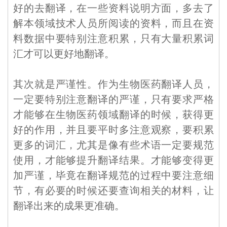
好的去翻译，在一些资料说明方面，多去了
解本领域技术人员所阅读的资料，而且在资
料数据中要特别注意积累，只有大量积累词
汇才可以更好地翻译。
其次就是严谨性。作为生物医药翻译人员，
一定要特别注意翻译的严谨，只有要求严格
才能够在生物医药领域翻译的时候，获得更
好的作用，并且要平时多注意观察，要积累
更多的词汇，尤其是像有些术语一定要规范
使用，才能够提升翻译结果。才能够变得更
加严谨，毕竟在翻译规范的过程中要注意细
节，有必要的时候还要查询相关的材料，让
翻译出来的成果更准确。