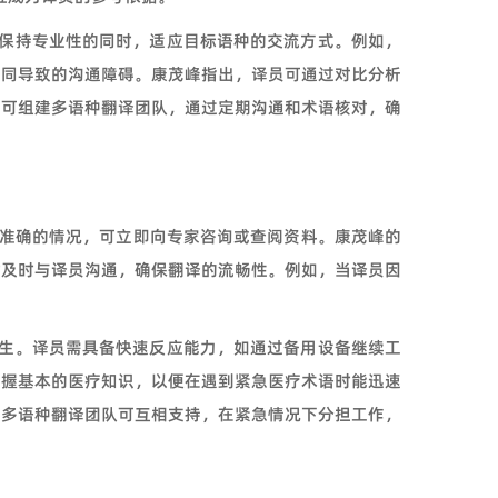
在保持专业性的同时，适应目标语种的交流方式。例如，
不同导致的沟通障碍。康茂峰指出，译员可通过对比分析
，可组建多语种翻译团队，通过定期沟通和术语核对，确
准确的情况，可立即向专家咨询或查阅资料。康茂峰的
时及时与译员沟通，确保翻译的流畅性。例如，当译员因
发生。译员需具备快速反应能力，如通过备用设备继续工
掌握基本的医疗知识，以便在遇到紧急医疗术语时能迅速
，多语种翻译团队可互相支持，在紧急情况下分担工作，