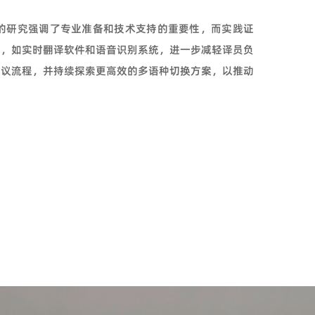
的研究强调了专业准备和技术支持的重要性，而实践证
具，如实时翻译软件和语音识别系统，进一步减轻译员负
会议流程，并持续探索更高效的多语种切换方案，以推动