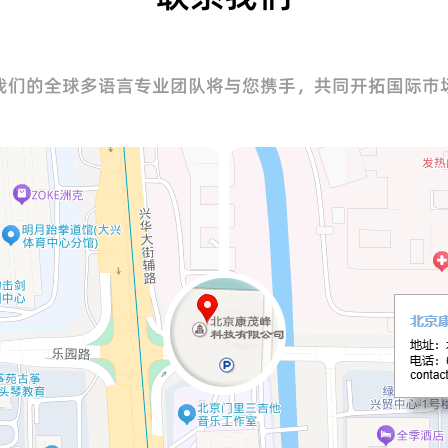
我们的全球多语言专业团队将与您携手，共同开拓国际市