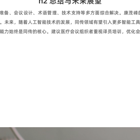
h2 总结与未来展望
准备、会议设计、术语管理、技术支持等多方面综合解决。康茂峰
。未来，随着人工智能技术的发展，同传领域有望引入更多智能工
能力始终是同传的核心。建议医疗会议组织者重视译员培训，优化