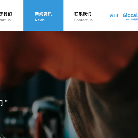
于我们
新闻资讯
联系我们
Glocal
Visit
out us
News
Contact us
WILLINGJET
 "