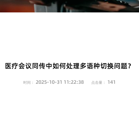
医疗会议同传中如何处理多语种切换问题？
2025-10-31 11:22:38
141
时间：
点击量：