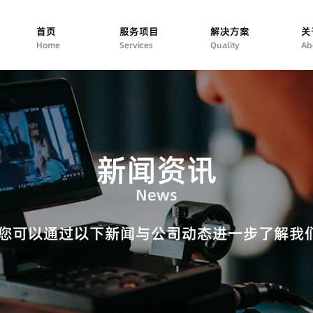
首页
服务项目
解决方案
关
Home
Services
Quality
Ab
新闻资讯
News
 您可以通过以下新闻与公司动态进一步了解我们