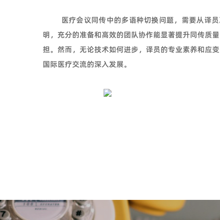
医疗会议同传中的多语种切换问题，需要从译员
明，充分的准备和高效的团队协作能显著提升同传质量
担。然而，无论技术如何进步，译员的专业素养和应变
国际医疗交流的深入发展。